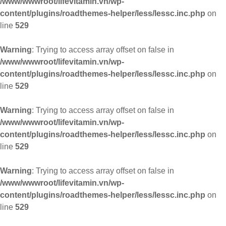
/www/wwwroot/lifevitamin.vn/wp-
content/plugins/roadthemes-helper/less/lessc.inc.php
on
line
529
Warning
: Trying to access array offset on false in
/www/wwwroot/lifevitamin.vn/wp-
content/plugins/roadthemes-helper/less/lessc.inc.php
on
line
529
Warning
: Trying to access array offset on false in
/www/wwwroot/lifevitamin.vn/wp-
content/plugins/roadthemes-helper/less/lessc.inc.php
on
line
529
Warning
: Trying to access array offset on false in
/www/wwwroot/lifevitamin.vn/wp-
content/plugins/roadthemes-helper/less/lessc.inc.php
on
line
529