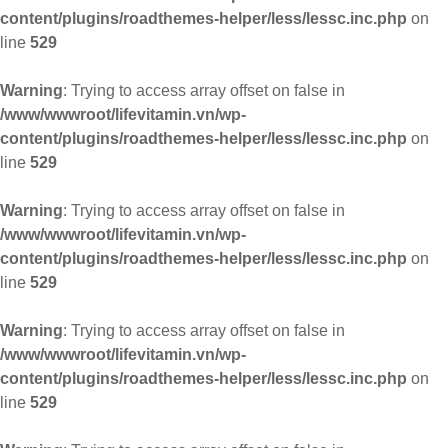
content/plugins/roadthemes-helper/less/lessc.inc.php
on
line
529
Warning
: Trying to access array offset on false in
/www/wwwroot/lifevitamin.vn/wp-
content/plugins/roadthemes-helper/less/lessc.inc.php
on
line
529
Warning
: Trying to access array offset on false in
/www/wwwroot/lifevitamin.vn/wp-
content/plugins/roadthemes-helper/less/lessc.inc.php
on
line
529
Warning
: Trying to access array offset on false in
/www/wwwroot/lifevitamin.vn/wp-
content/plugins/roadthemes-helper/less/lessc.inc.php
on
line
529