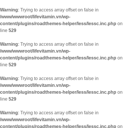
Warning
: Trying to access array offset on false in
/www/wwwroot/lifevitamin.vn/wp-
content/plugins/roadthemes-helper/less/lessc.inc.php
on
line
529
Warning
: Trying to access array offset on false in
/www/wwwroot/lifevitamin.vn/wp-
content/plugins/roadthemes-helper/less/lessc.inc.php
on
line
529
Warning
: Trying to access array offset on false in
/www/wwwroot/lifevitamin.vn/wp-
content/plugins/roadthemes-helper/less/lessc.inc.php
on
line
529
Warning
: Trying to access array offset on false in
/www/wwwroot/lifevitamin.vn/wp-
content/plugins/roadthemes-helper/less/lessc.inc.php
on