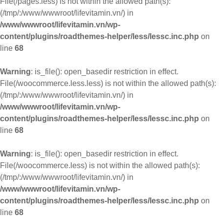
File(/pages.less) is not within the allowed path(s):
(/tmp/:/www/wwwroot/lifevitamin.vn/) in
/www/wwwroot/lifevitamin.vn/wp-
content/plugins/roadthemes-helper/less/lessc.inc.php
on
line
68
Warning
: is_file(): open_basedir restriction in effect.
File(/woocommerce.less.less) is not within the allowed path(s):
(/tmp/:/www/wwwroot/lifevitamin.vn/) in
/www/wwwroot/lifevitamin.vn/wp-
content/plugins/roadthemes-helper/less/lessc.inc.php
on
line
68
Warning
: is_file(): open_basedir restriction in effect.
File(/woocommerce.less) is not within the allowed path(s):
(/tmp/:/www/wwwroot/lifevitamin.vn/) in
/www/wwwroot/lifevitamin.vn/wp-
content/plugins/roadthemes-helper/less/lessc.inc.php
on
line
68