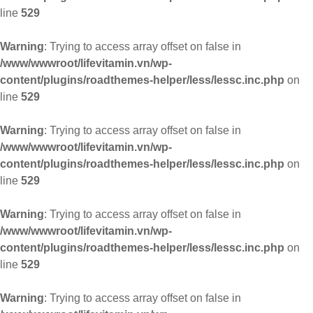
line
529
Warning
: Trying to access array offset on false in
/www/wwwroot/lifevitamin.vn/wp-
content/plugins/roadthemes-helper/less/lessc.inc.php
on
line
529
Warning
: Trying to access array offset on false in
/www/wwwroot/lifevitamin.vn/wp-
content/plugins/roadthemes-helper/less/lessc.inc.php
on
line
529
Warning
: Trying to access array offset on false in
/www/wwwroot/lifevitamin.vn/wp-
content/plugins/roadthemes-helper/less/lessc.inc.php
on
line
529
Warning
: Trying to access array offset on false in